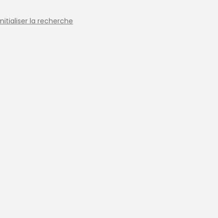
initialiser la recherche