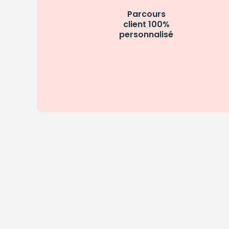
Parcours
client 100%
personnalisé