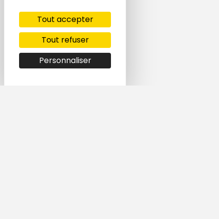
Tout accepter
Tout refuser
Personnaliser
Simple et rapide,