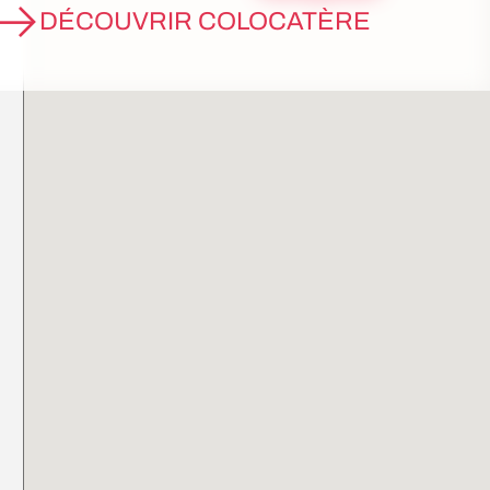
DÉCOUVRIR COLOCATÈRE