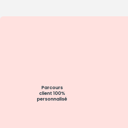
Parcours
client 100%
personnalisé