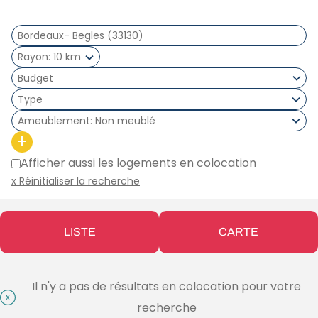
Rayon
10 km
Type
Ameublement
Non meublé
+
Afficher aussi les logements en colocation
x Réinitialiser la recherche
LISTE
CARTE
Il n'y a pas de résultats en colocation pour votre
recherche