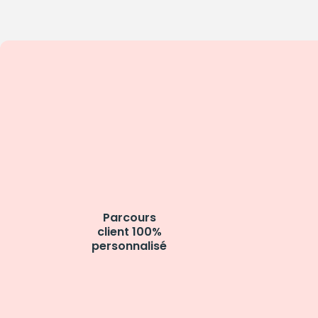
Parcours
client 100%
personnalisé