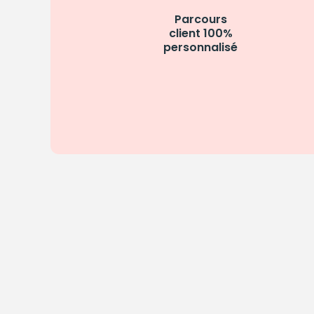
Parcours
client 100%
personnalisé