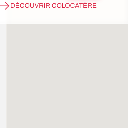
DÉCOUVRIR COLOCATÈRE