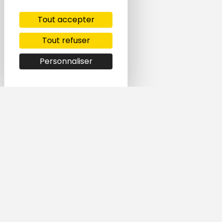
Tout accepter
Tout refuser
Personnaliser
Simple et rapide,