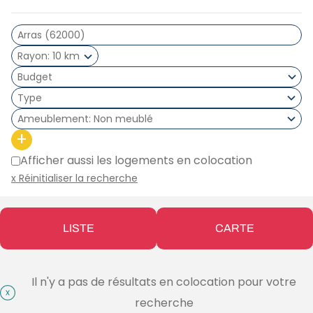
Rayon
10 km
Type
Ameublement
Non meublé
+
Afficher aussi les logements en colocation
x Réinitialiser la recherche
LISTE
CARTE
Il n'y a pas de résultats en colocation pour votre
recherche