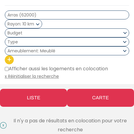
Rayon
10 km
Type
Ameublement
Meublé
+
Afficher aussi les logements en colocation
x Réinitialiser la recherche
LISTE
CARTE
Il n'y a pas de résultats en colocation pour votre
recherche