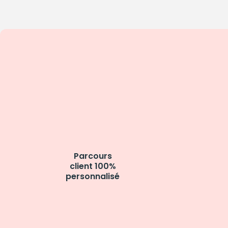
Parcours
client 100%
personnalisé