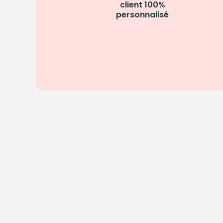
client 100%
personnalisé