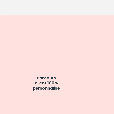
Parcours
client 100%
personnalisé