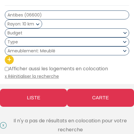
Rayon
10 km
Type
Ameublement
Meublé
+
Afficher aussi les logements en colocation
x Réinitialiser la recherche
LISTE
CARTE
Il n'y a pas de résultats en colocation pour votre
recherche