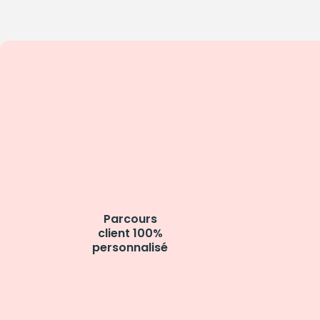
Parcours
client 100%
personnalisé