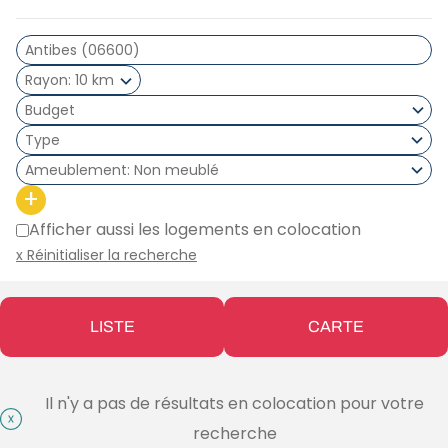
Rayon
10 km
Type
Ameublement
Non meublé
+
Afficher aussi les logements en colocation
x Réinitialiser la recherche
LISTE
CARTE
Il n'y a pas de résultats en colocation pour votre
recherche