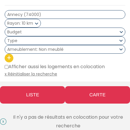
Rayon
10 km
Type
Ameublement
Non meublé
+
Afficher aussi les logements en colocation
x Réinitialiser la recherche
LISTE
CARTE
Il n'y a pas de résultats en colocation pour votre
recherche