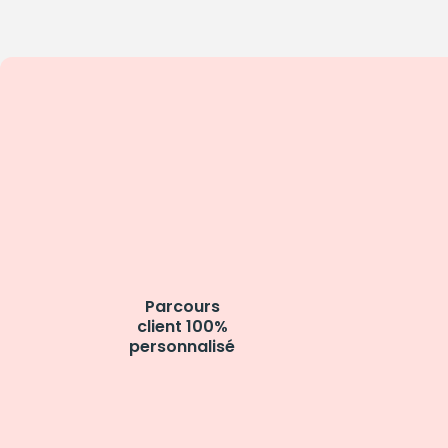
Parcours
client 100%
personnalisé