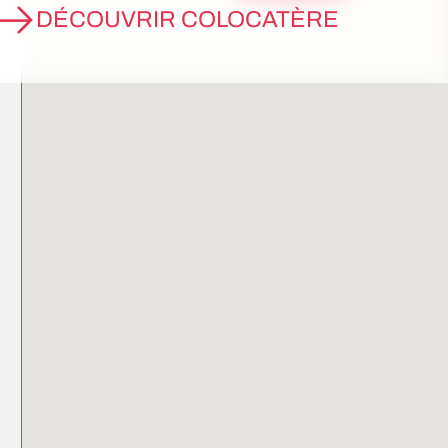
DÉCOUVRIR COLOCATÈRE