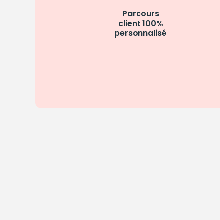
Parcours
client 100%
personnalisé