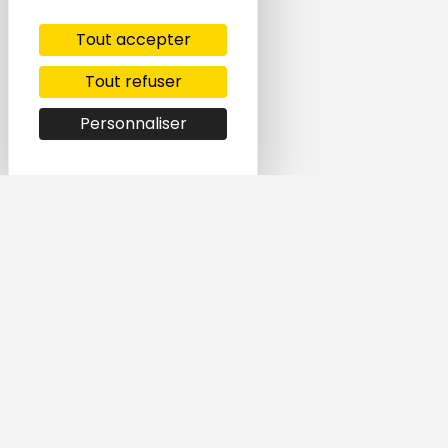
Tout accepter
Tout refuser
Personnaliser
Simple et rapide,