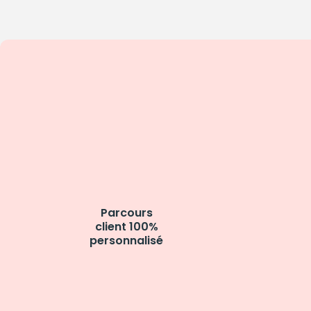
Parcours
client 100%
personnalisé