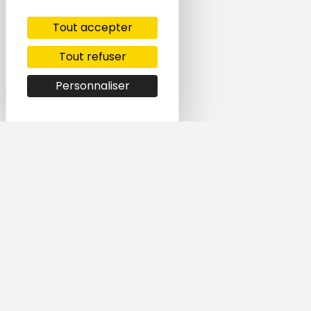
Tout accepter
Tout refuser
Personnaliser
Simple et rapide,