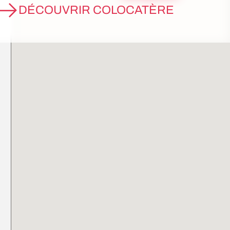
DÉCOUVRIR COLOCATÈRE