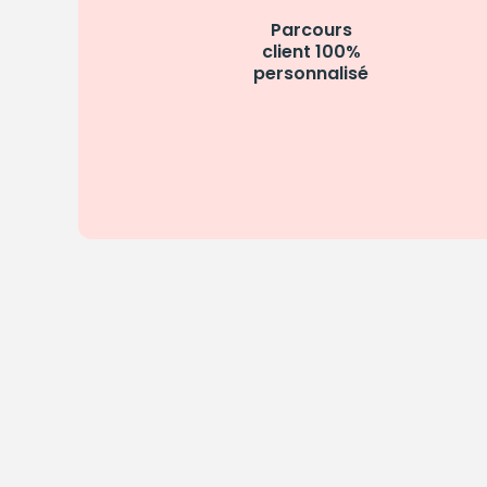
Parcours
client 100%
personnalisé