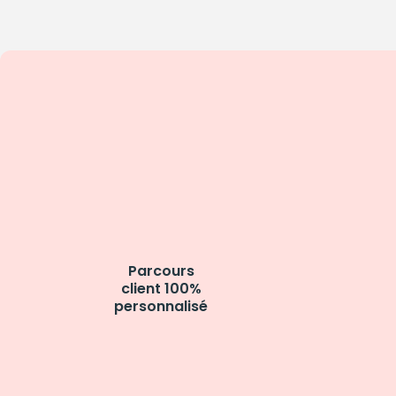
Parcours
client 100%
personnalisé