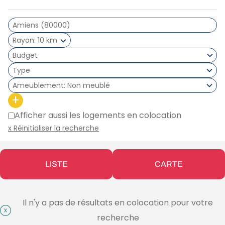
Rayon
10 km
Type
Ameublement
Non meublé
+
Afficher aussi les logements en colocation
x Réinitialiser la recherche
LISTE
CARTE
Il n'y a pas de résultats en colocation pour votre
recherche