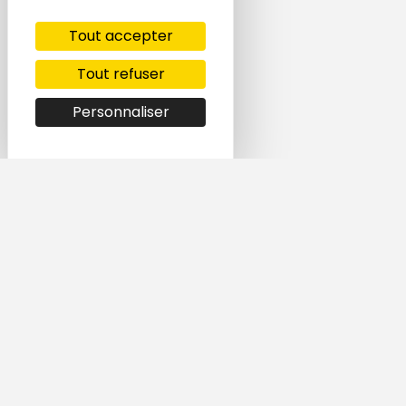
Tout accepter
Tout refuser
Personnaliser
Simple et rapide,