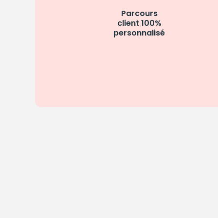
Parcours
client 100%
personnalisé