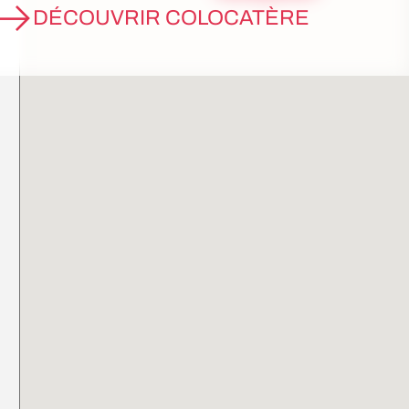
DÉCOUVRIR COLOCATÈRE