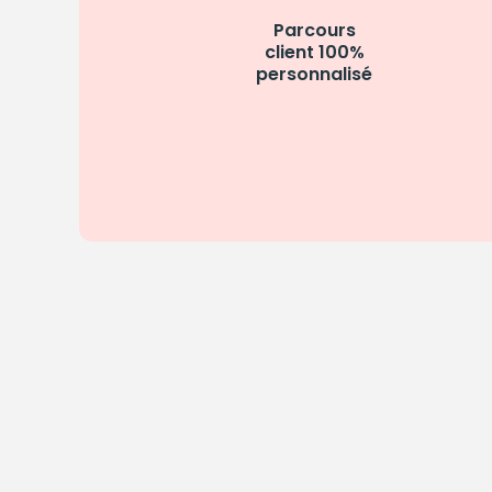
Parcours
client 100%
personnalisé