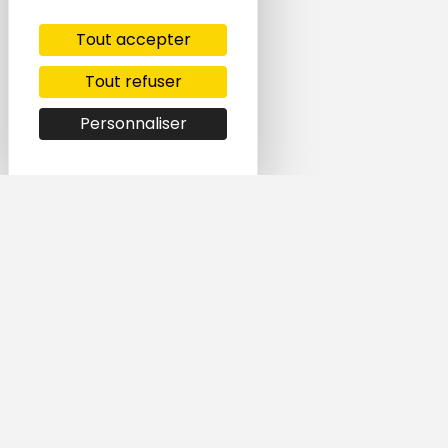
Tout accepter
Tout refuser
Personnaliser
Simple et rapide,