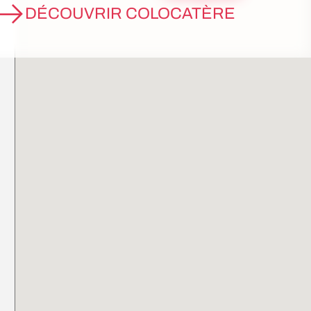
DÉCOUVRIR COLOCATÈRE