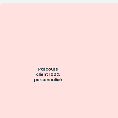
Parcours
client 100%
personnalisé