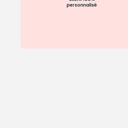
personnalisé