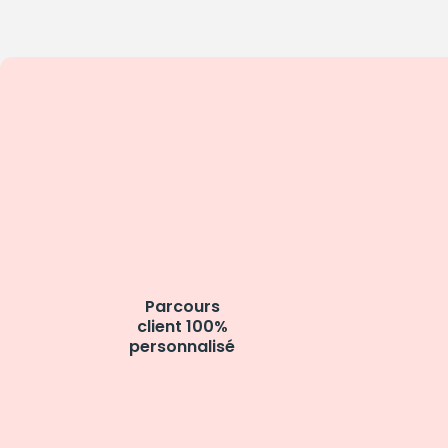
Parcours
client 100%
personnalisé