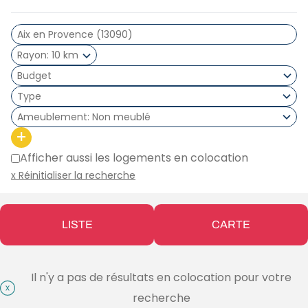
Rayon
10 km
Type
Ameublement
Non meublé
+
Afficher aussi les logements en colocation
x Réinitialiser la recherche
LISTE
CARTE
Il n'y a pas de résultats en colocation pour votre
recherche