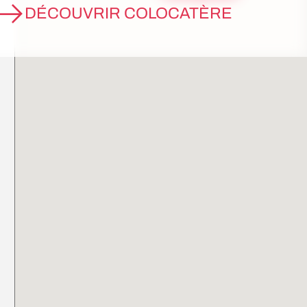
DÉCOUVRIR COLOCATÈRE