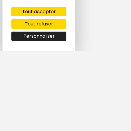
Tout accepter
Tout refuser
Personnaliser
Simple et rapide,