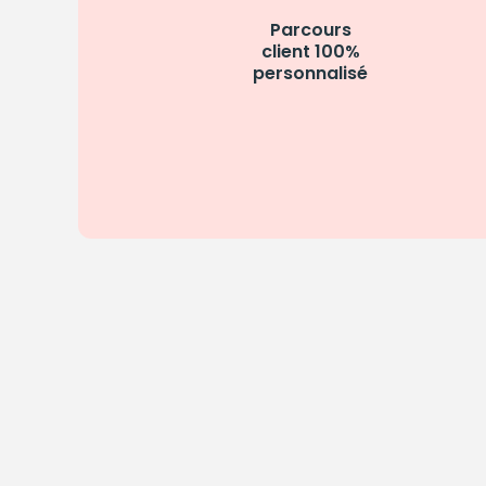
Parcours
client 100%
personnalisé