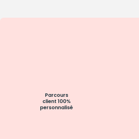
Parcours
client 100%
personnalisé