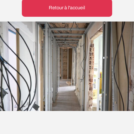
Retour à l'accueil