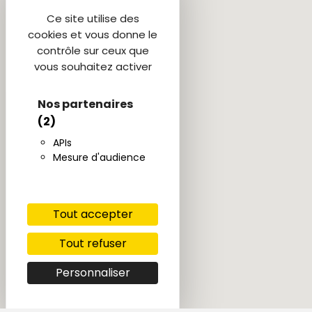
Ce site utilise des
cookies et vous donne le
contrôle sur ceux que
vous souhaitez activer
Nos partenaires
(2)
APIs
Mesure d'audience
Tout accepter
Tout refuser
Personnaliser