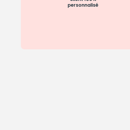
personnalisé