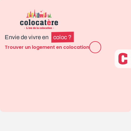
Envie de vivre en
coloc ?
Trouver un logement en colocation