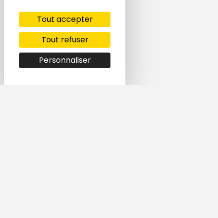
Tout accepter
Tout refuser
Personnaliser
Simple et rapide,