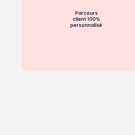
Parcours
client 100%
personnalisé