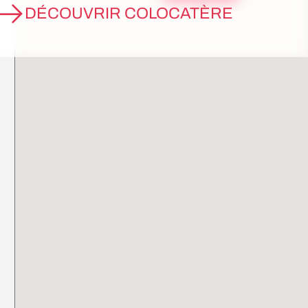
DÉCOUVRIR COLOCATÈRE