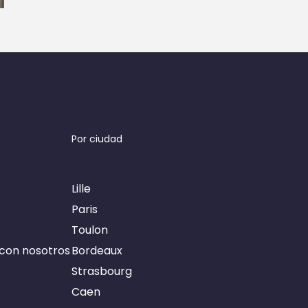
Por ciudad
Lille
Paris
Toulon
con nosotros
Bordeaux
Strasbourg
Caen