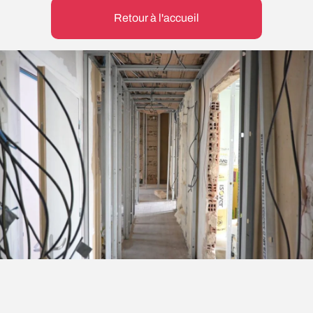
Retour à l'accueil