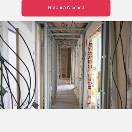
Retour à l'accueil