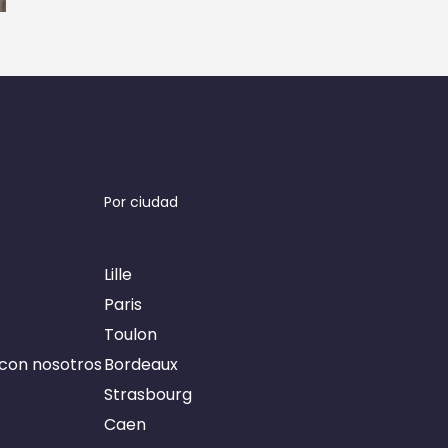
Por ciudad
Lille
Paris
Toulon
con nosotros
Bordeaux
Strasbourg
Caen