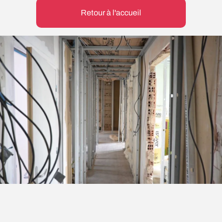
Retour à l'accueil