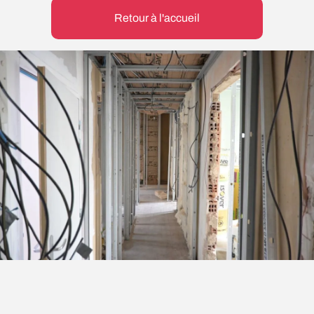
Retour à l'accueil